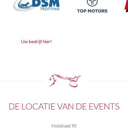
Uw bedrijf hier!
DE LOCATIE VAN DE EVENTS
Holstraat 95