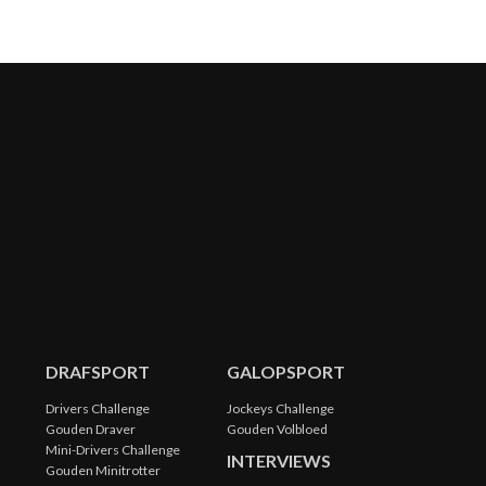
DRAFSPORT
GALOPSPORT
Drivers Challenge
Jockeys Challenge
Gouden Draver
Gouden Volbloed
Mini-Drivers Challenge
INTERVIEWS
Gouden Minitrotter