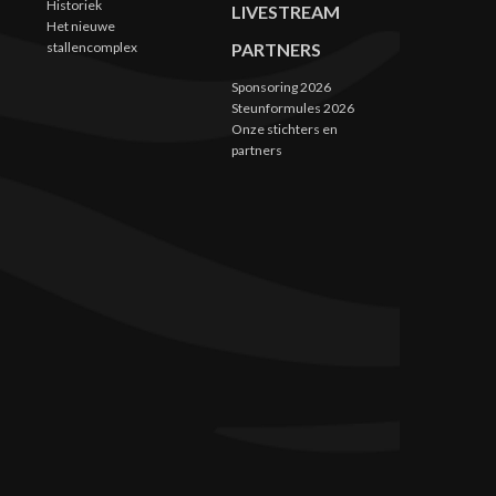
Historiek
LIVESTREAM
Het nieuwe
stallencomplex
PARTNERS
Sponsoring 2026
Steunformules 2026
Onze stichters en
partners