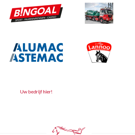
Uw bedrijf hier!