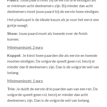
er minimum acht deelnemers zijn. Bij minder dan acht
deelnemers moet jouw paard bij de eerste twee eindigen.
Het plaatsspel is de ideale keuze als je voor het eerst een
gokje waagt.
Show:
Jouw paard moet als tweede over de finish
komen.
Minimuminzet: 2 euro
Koppel:
Je kiest twee paarden die als eerste en tweede
moeten eindigen. De volgorde speelt geen rol, tenzij er
minder dan 8 deelnemers zijn. Dan is de volgorde wél van
belang.
Minimuminzet: 1 euro
Trio
: Je duidt de eerste drie paarden aan van een ren. De
volgorde speelt geen rol, tenzij er minder dan acht
deelnemers zijn. Dan is de volgorde wél van belang.