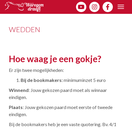
Togg
navig
WEDDEN
Hoe waag je een gokje?
Er zijn twee mogelijkheden:
Bij de bookmakers:
minimuminzet 5 euro
Winnend
: Jouw gekozen paard moet als winnaar
eindigen.
Plaats
: Jouw gekozen paard moet eerste of tweede
eindigen.
Bij de bookmakers heb je een vaste quotering. Bv. 4/1