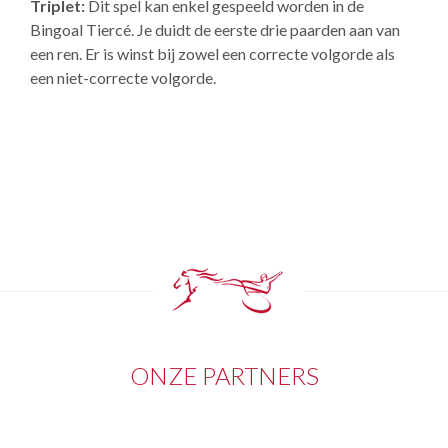
Triplet:
Dit spel kan enkel gespeeld worden in de
Bingoal Tiercé. Je duidt de eerste drie paarden aan van
een ren. Er is winst bij zowel een correcte volgorde als
een niet-correcte volgorde.
ONZE PARTNERS