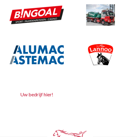
Uw bedrijf hier!